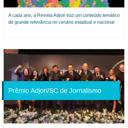
A cada ano, a Revista Adjori traz um conteúdo temático
de grande relevância no cenário estadual e nacional
Prêmio Adjori/SC de Jornalismo