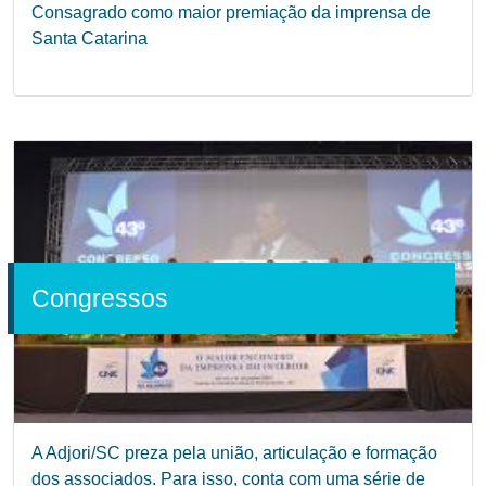
Consagrado como maior premiação da imprensa de
Santa Catarina
Congressos
A Adjori/SC preza pela união, articulação e formação
dos associados. Para isso, conta com uma série de