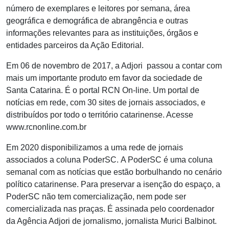
número de exemplares e leitores por semana, área
geográfica e demográfica de abrangência e outras
informações relevantes para as instituições, órgãos e
entidades parceiros da Ação Editorial.
Em 06 de novembro de 2017, a Adjori passou a contar com
mais um importante produto em favor da sociedade de
Santa Catarina. É o portal RCN On-line. Um portal de
notícias em rede, com 30 sites de jornais associados, e
distribuídos por todo o território catarinense. Acesse
www.rcnonline.com.br
Em 2020 disponibilizamos a uma rede de jornais
associados a coluna PoderSC. A PoderSC é uma coluna
semanal com as notícias que estão borbulhando no cenário
político catarinense. Para preservar a isenção do espaço, a
PoderSC não tem comercialização, nem pode ser
comercializada nas praças. É assinada pelo coordenador
da Agência Adjori de jornalismo, jornalista Murici Balbinot.