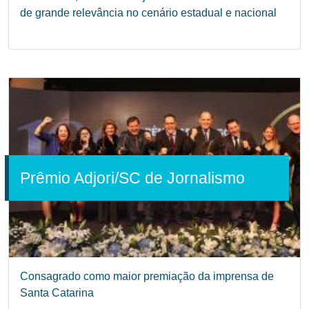
de grande relevância no cenário estadual e nacional
Prêmio Adjori/SC de Jornalismo
Consagrado como maior premiação da imprensa de
Santa Catarina