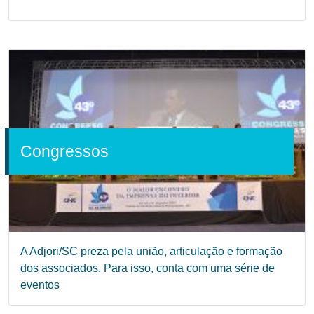
Congressos
A Adjori/SC preza pela união, articulação e formação
dos associados. Para isso, conta com uma série de
eventos