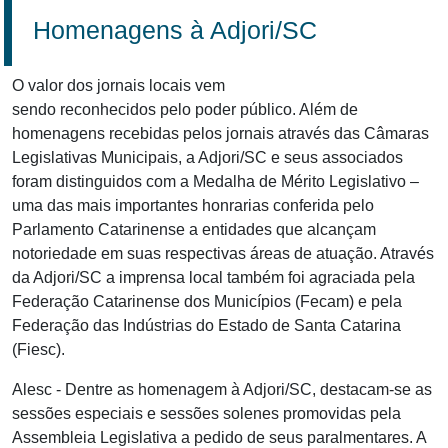
Homenagens à Adjori/SC
O valor dos jornais locais vem
sendo reconhecidos pelo poder público. Além de
homenagens recebidas pelos jornais através das Câmaras
Legislativas Municipais, a Adjori/SC e seus associados
foram distinguidos com a Medalha de Mérito Legislativo –
uma das mais importantes honrarias conferida pelo
Parlamento Catarinense a entidades que alcançam
notoriedade em suas respectivas áreas de atuação. Através
da Adjori/SC a imprensa local também foi agraciada pela
Federação Catarinense dos Municípios (Fecam) e pela
Federação das Indústrias do Estado de Santa Catarina
(Fiesc).
Alesc - Dentre as homenagem à Adjori/SC, destacam-se as
sessões especiais e sessões solenes promovidas pela
Assembleia Legislativa a pedido de seus paralmentares. A