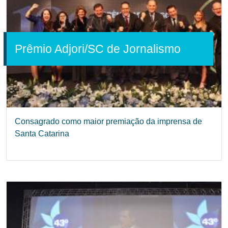
Prêmio Adjori/SC de Jornalismo
Consagrado como maior premiação da imprensa de
Santa Catarina